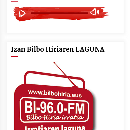
Izan Bilbo Hiriaren LAGUNA