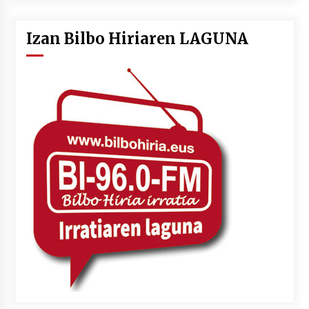
Izan Bilbo Hiriaren LAGUNA