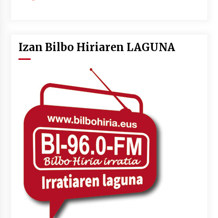
Izan Bilbo Hiriaren LAGUNA