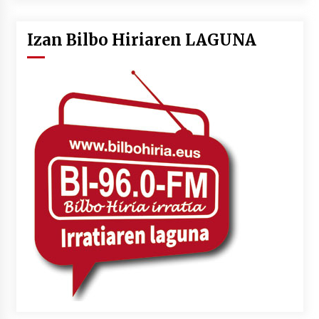
Izan Bilbo Hiriaren LAGUNA