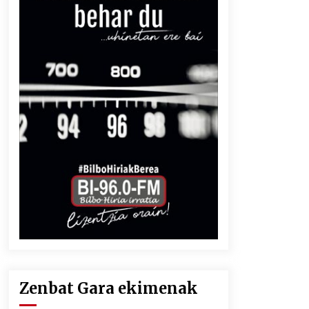
Zenbat Gara ekimenak