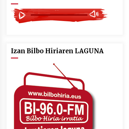
Izan Bilbo Hiriaren LAGUNA