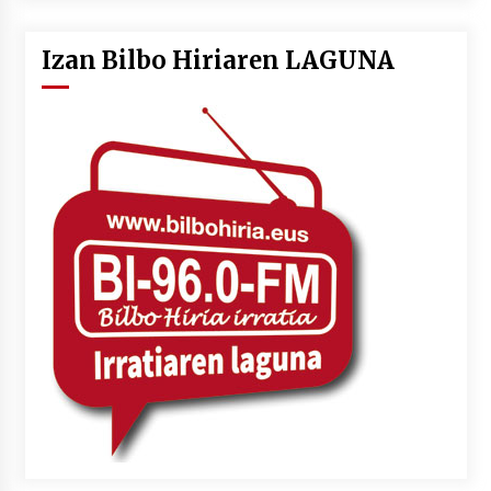
Izan Bilbo Hiriaren LAGUNA