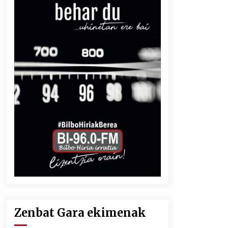
Zenbat Gara ekimenak